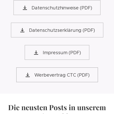
Datenschutzhinweise (PDF)
Datenschutzserklärung (PDF)
Impressum (PDF)
Werbevertrag CTC (PDF)
Die neusten Posts in unserem