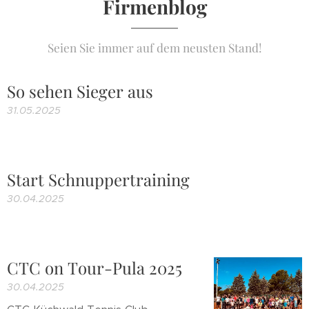
Firmenblog
Seien Sie immer auf dem neusten Stand!
So sehen Sieger aus
31.05.2025
Start Schnuppertraining
30.04.2025
CTC on Tour-Pula 2025
30.04.2025