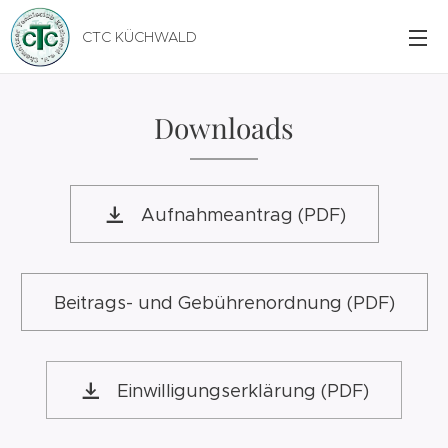
CTC KÜCHWALD
Downloads
Aufnahmeantrag (PDF)
Beitrags- und Gebührenordnung (PDF)
Einwilligungserklärung (PDF)