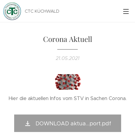
CTC KÜCHWALD
Corona Aktuell
21.05.2021
Hier die aktuellen Infos vom STV in Sachen Corona.
DOWNLOAD aktua...port.pdf