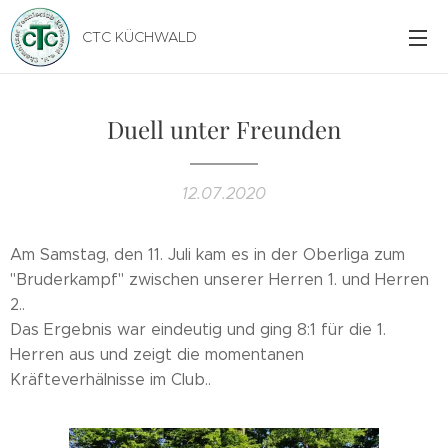
CTC KÜCHWALD
Duell unter Freunden
12.07.2020
Am Samstag, den 11. Juli kam es in der Oberliga zum
"Bruderkampf" zwischen unserer Herren 1. und Herren
2..
Das Ergebnis war eindeutig und ging 8:1 für die 1.
Herren aus und zeigt die momentanen
Kräfteverhälnisse im Club..