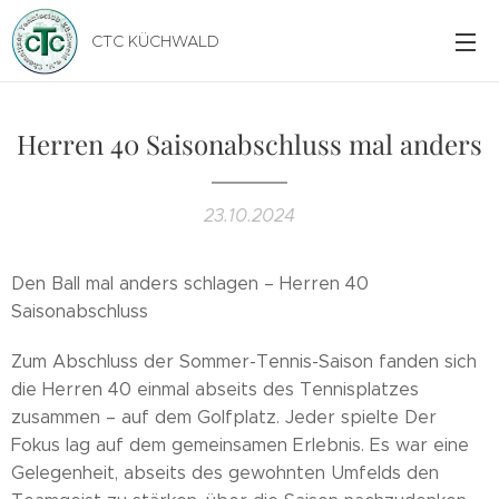
CTC KÜCHWALD
Herren 40 Saisonabschluss mal anders
23.10.2024
Den Ball mal anders schlagen – Herren 40
Saisonabschluss🎾
Zum Abschluss der Sommer-Tennis-Saison fanden sich
die Herren 40 einmal abseits des Tennisplatzes
zusammen – auf dem Golfplatz. Jeder spielte Der
Fokus lag auf dem gemeinsamen Erlebnis. Es war eine
Gelegenheit, abseits des gewohnten Umfelds den