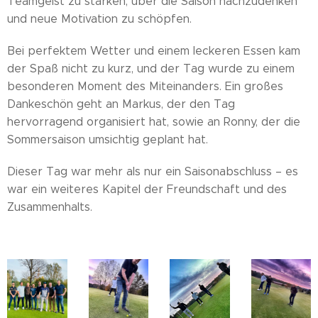
Teamgeist zu stärken, über die Saison nachzudenken
und neue Motivation zu schöpfen.
Bei perfektem Wetter und einem leckeren Essen kam
der Spaß nicht zu kurz, und der Tag wurde zu einem
besonderen Moment des Miteinanders. Ein großes
Dankeschön geht an Markus, der den Tag
hervorragend organisiert hat, sowie an Ronny, der die
Sommersaison umsichtig geplant hat.
Dieser Tag war mehr als nur ein Saisonabschluss – es
war ein weiteres Kapitel der Freundschaft und des
Zusammenhalts.🎾