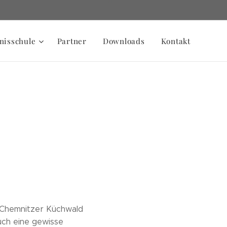
nisschule
Partner
Downloads
Kontakt
 Chemnitzer Küchwald
uch eine gewisse