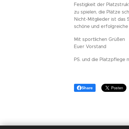
Festigkeit der Platzstruk
zu spielen, die Plätze s
Nicht-Mitglieder ist das
schöne und erfolgreiche
Mit sportlichen Grüßen
Euer Vorstand
PS. und die Platzpflege 
Share