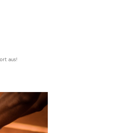
ort aus!