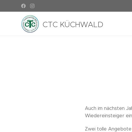
CTC KÜCHWALD
Auch im nächsten Jah
Wiedereinsteiger ei
Zwei tolle Angebote 