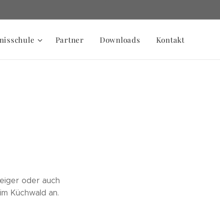
nisschule
Partner
Downloads
Kontakt
teiger oder auch
im Küchwald an.