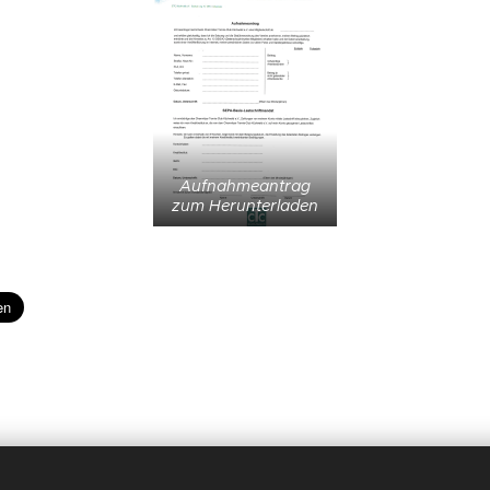
Aufnahmeantrag
zum Herunterladen