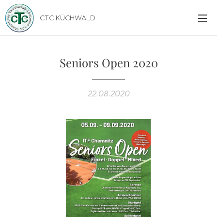
CTC KÜCHWALD
Seniors Open 2020
22.08.2020